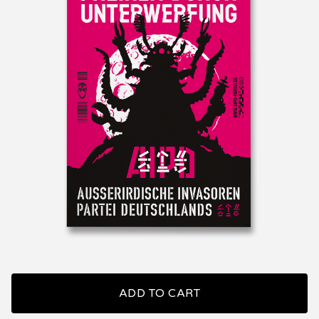
ADD TO CART