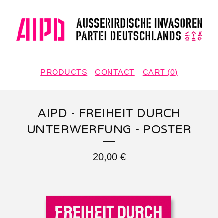
PRODUCTS
CONTACT
CART (
0
)
AIPD - FREIHEIT DURCH
UNTERWERFUNG - POSTER
20,00
€