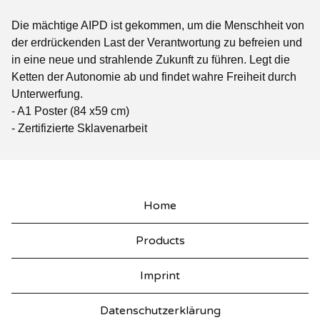
Die mächtige AIPD ist gekommen, um die Menschheit von
der erdrückenden Last der Verantwortung zu befreien und
in eine neue und strahlende Zukunft zu führen. Legt die
Ketten der Autonomie ab und findet wahre Freiheit durch
Unterwerfung.
- A1 Poster (84 x59 cm)
- Zertifizierte Sklavenarbeit
Home
Products
Imprint
Datenschutzerklärung