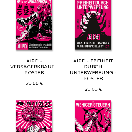
AIPD -
AIPD - FREIHEIT
VERSAGERKRAUT -
DURCH
POSTER
UNTERWERFUNG -
POSTER
20,00
€
20,00
€