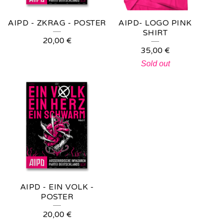
AIPD - ZKRAG - POSTER
AIPD- LOGO PINK
SHIRT
20,00
€
35,00
€
Sold out
AIPD - EIN VOLK -
POSTER
20,00
€