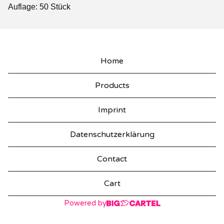
Auflage: 50 Stück
Home
Products
Imprint
Datenschutzerklärung
Contact
Cart
Powered by