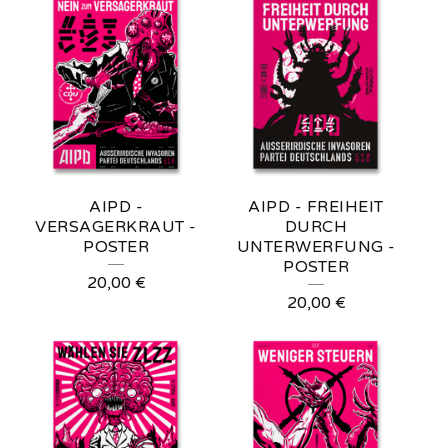
AIPD -
AIPD - FREIHEIT
VERSAGERKRAUT -
DURCH
POSTER
UNTERWERFUNG -
POSTER
20,00
€
20,00
€